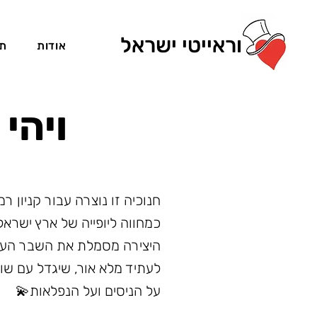
וראייטי ישראל
אודות
תמ
ויהי
חנוכיה זו נוצרה עבור קניון 
כמחווה ליופייה של ארץ ישראל
היצירה מסמלת את השבר העמו
לעתיד מלא אור, שיגדל עם שו
על הניסים ועל הנפלאות
💫