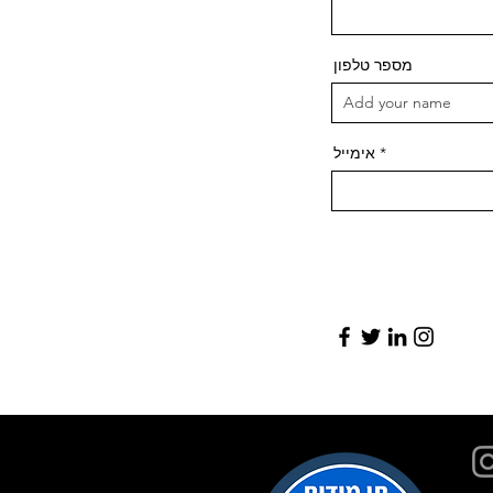
מספר טלפון
אימייל