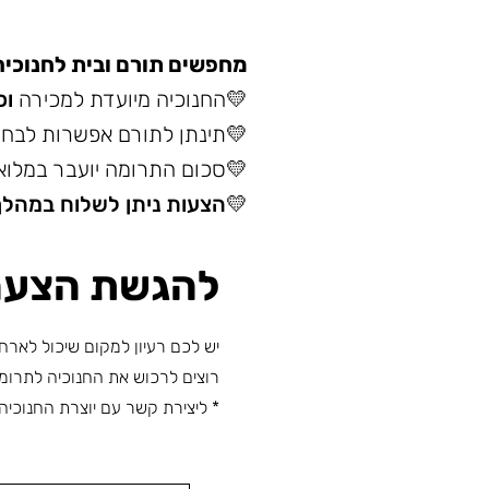
מחפשים תורם ובית לחנוכיה
💛החנוכיה מיועדת למכירה
וכ
💛תינתן לתורם אפשרות לבחיר
💛סכום התרומה יועבר במלואו
💛הצעות ניתן לשלוח במהלך 
להגשת הצעה
יש לכם רעיון למקום שיכול לארח
רוצים לרכוש את החנוכיה לתרומה
* ליצירת קשר עם יוצרת החנוכיה - אפרת 