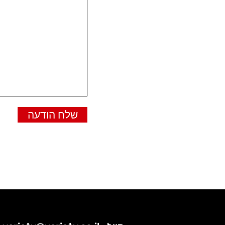
שלח הודעה