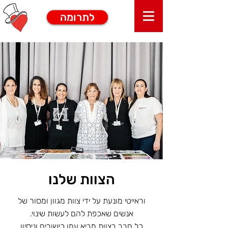
לתרומה
הצוות שלנו
וראייטי מונעת על ידי צוות מגוון ומסור של
אנשים שאכפת להם לעשות שינוי.
כל חבר בצוות מביא עמו כישורים וניסיון