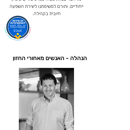
ייחודיים, ותורם למשימתנו ליצירת השפעה
חיובית בקהילה.
הנהלה - האנשים מאחורי החזון