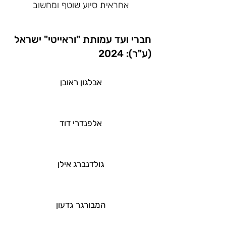
אחראית סיוע שוטף ומחשוב
חברי ועד עמותת "וראייטי" ישראל
(ע"ר): 2024
אבלגון ראובן
אלפנדרי דוד
גולדנברג אילן
המבורגר גדעון