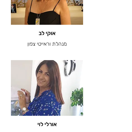
אוקי לב
מנהלת וראייטי צפון
אורלי לוי