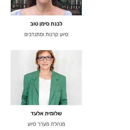
לבנת סימן טוב
סיוע קרנות ומתנדבים
שלומית אלעד
מנהלת מערך סיוע