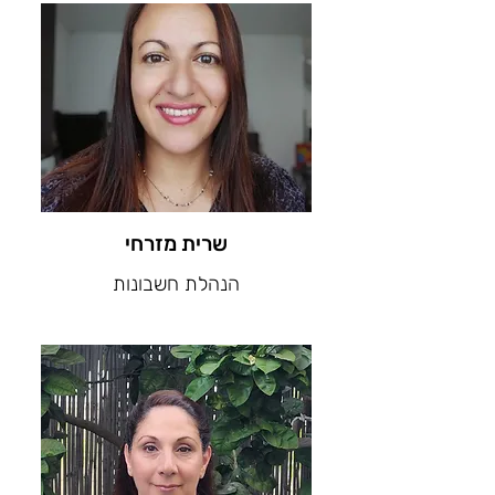
שרית מזרחי
הנהלת חשבונות