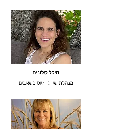
מיכל סלונים
מנהלת שיווק וגיוס משאבים